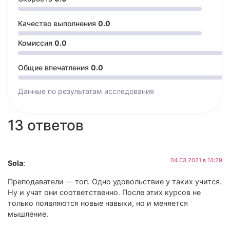
Качество выполнения
0.0
Комиссия
0.0
Общие впечатления
0.0
Данные по результатам
исследования
13 ответов
04.03.2021 в 13:29
Sola
:
Преподаватели — топ. Одно удовольствие у таких учится.
Ну и учат они соответственно. После этих курсов не
только появляются новые навыки, но и меняется
мышление.