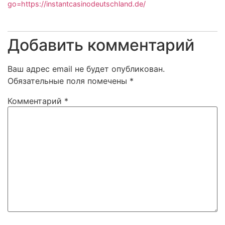
go=https://instantcasinodeutschland.de/
Добавить комментарий
Ваш адрес email не будет опубликован.
Обязательные поля помечены
*
Комментарий
*