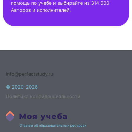
помощь по учебе и выбирайте из 314 000
Авторов и исполнителей.
info@perfectstudy.ru
© 2020–2026
Политика конфиденциальности
Отзывы об образовательных ресурсах