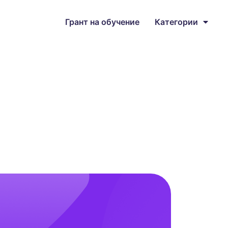
Грант на обучение
Категории