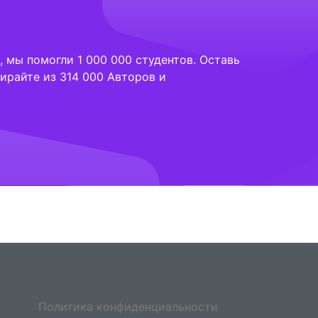
 мы помогли 1 000 000 студентов. Оставь
ирайте из 314 000 Авторов и
Политика конфиденциальности