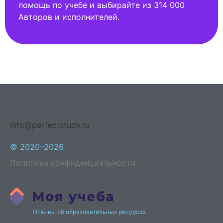
помощь по учебе и выбирайте из 314 000
Авторов и исполнителей.
info@perfectstudy.ru
© 2020–2026
Политика конфиденциальности
Отзывы об образовательных ресурсах