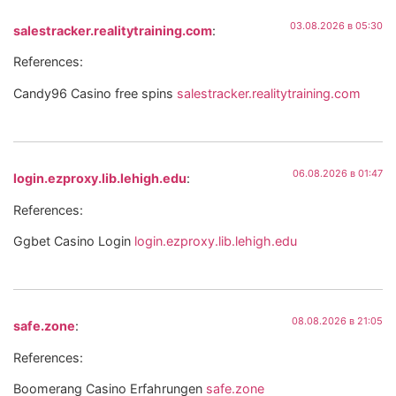
03.08.2026 в 05:30
salestracker.realitytraining.com
:
References:
Candy96 Casino free spins
salestracker.realitytraining.com
06.08.2026 в 01:47
login.ezproxy.lib.lehigh.edu
:
References:
Ggbet Casino Login
login.ezproxy.lib.lehigh.edu
08.08.2026 в 21:05
safe.zone
:
References:
Boomerang Casino Erfahrungen
safe.zone