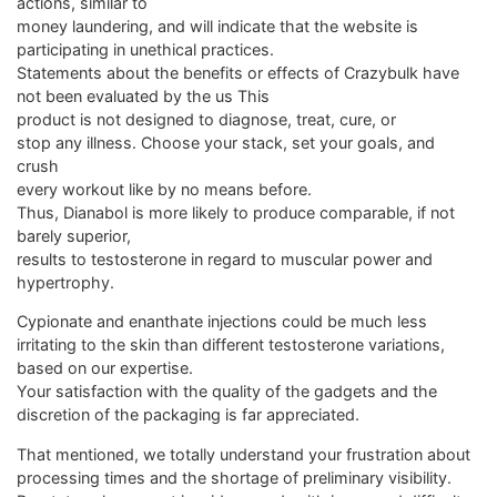
actions, similar to
money laundering, and will indicate that the website is
participating in unethical practices.
Statements about the benefits or effects of Crazybulk have
not been evaluated by the us This
product is not designed to diagnose, treat, cure, or
stop any illness. Choose your stack, set your goals, and
crush
every workout like by no means before.
Thus, Dianabol is more likely to produce comparable, if not
barely superior,
results to testosterone in regard to muscular power and
hypertrophy.
Cypionate and enanthate injections could be much less
irritating to the skin than different testosterone variations,
based on our expertise.
Your satisfaction with the quality of the gadgets and the
discretion of the packaging is far appreciated.
That mentioned, we totally understand your frustration about
processing times and the shortage of preliminary visibility.