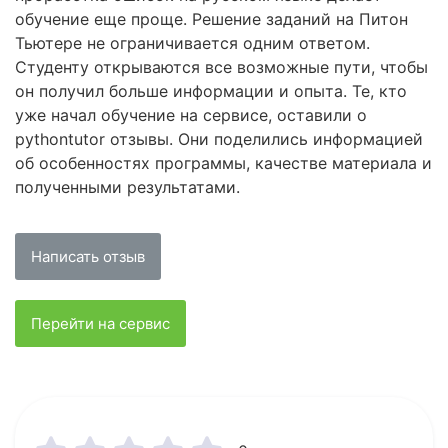
обучение еще проще. Решение заданий на Питон
Тьютере не ограничивается одним ответом.
Студенту открываются все возможные пути, чтобы
он получил больше информации и опыта. Те, кто
уже начал обучение на сервисе, оставили о
pythontutor отзывы. Они поделились информацией
об особенностях программы, качестве материала и
полученными результатами.
Написать отзыв
Перейти на сервис