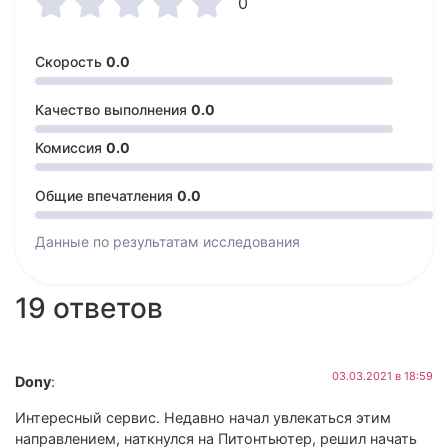





0
Скорость
0.0
Качество выполнения
0.0
Комиссия
0.0
Общие впечатления
0.0
Данные по результатам
исследования
19 ответов
03.03.2021 в 18:59
Dony
:
Интересный сервис. Недавно начал увлекаться этим
направлением, наткнулся на Питонтьютер, решил начать