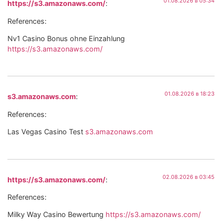
01.08.2026 в 05:34
https://s3.amazonaws.com/
:
References:
Nv1 Casino Bonus ohne Einzahlung
https://s3.amazonaws.com/
01.08.2026 в 18:23
s3.amazonaws.com
:
References:
Las Vegas Casino Test
s3.amazonaws.com
02.08.2026 в 03:45
https://s3.amazonaws.com/
:
References:
Milky Way Casino Bewertung
https://s3.amazonaws.com/