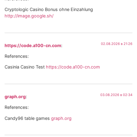
Cryptologic Casino Bonus ohne Einzahlung
http://image.google.sh/
02.08.2026 в 21:26
https://code.a100-cn.com
:
References:
Casinia Casino Test
https://code.a100-cn.com
03.08.2026 в 02:34
graph.org
:
References:
Candy96 table games
graph.org