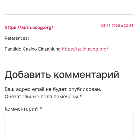
08.08.2026 в 22:48
https://auth.acog.org/
:
References:
Pandido Casino Einzahlung
https://auth.acog.org/
Добавить комментарий
Ваш адрес email не будет опубликован.
Обязательные поля помечены
*
Комментарий
*