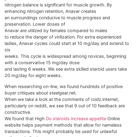
nitrogen balance is significant for muscle growth. By
enhancing nitrogen retention, Anavar creates
an surroundings conducive to muscle progress and
preservation. Lower doses of
Anavar are utilized by females compared to males
to reduce the danger of virilization. For extra experienced
ladies, Anavar cycles could start at 10 mg/day and extend to
six
weeks. This cycle is widespread among novices, beginning
with a conservative 15 mg/day dose
and lasting 6 weeks. We see extra skilled steroid users take
20 mg/day for eight weeks.
When researching on-line, we found hundreds of positive
buyer critiques about steelgear.net.
When we take a look at the comments of roidz.internet,
particularly on reddit, we see that 9 out of 10 feedback are
constructive.
We found that High
Do steroids increase appetite
Online
website helps payment methods that allow for nameless
transactions. This might probably be used for unlawful