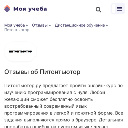
Моя учеба
▸
Отзывы
▸
Дистанционное обучение
▸
Питонтьютор
Отзывы об Питонтьютор
Питонтьютер.ру предлагает пройти онлайн-курс по
изучению программирования с нуля. Любой
желающий сможет бесплатно освоить
востребованный современный язык
программирования в легкой и понятной форме. Все
задания выполняются прямо в браузере. Детальная
проработка ошибок на русском языке делает