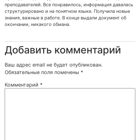
преподавателей. Все понравилось, информация давалась
структурировано и на понятном языке. Получила новые
знания, важные в работе. В конце выдали документ об
окончании, никакого обмана.
Добавить комментарий
Ваш адрес email не будет опубликован.
Обязательные поля помечены
*
Комментарий
*