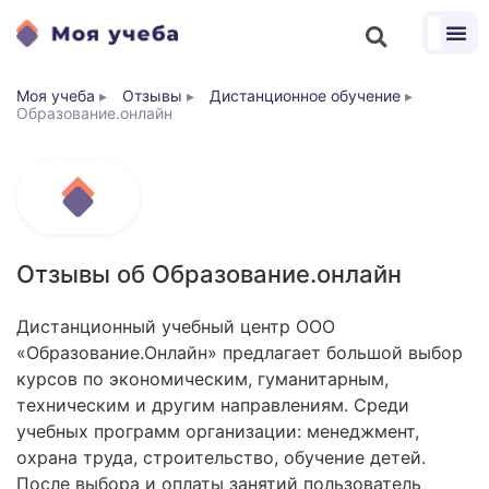
Моя учеба
▸
Отзывы
▸
Дистанционное обучение
▸
Образование.онлайн
Отзывы об Образование.онлайн
Дистанционный учебный центр ООО
«Образование.Онлайн» предлагает большой выбор
курсов по экономическим, гуманитарным,
техническим и другим направлениям. Среди
учебных программ организации: менеджмент,
охрана труда, строительство, обучение детей.
После выбора и оплаты занятий пользователь