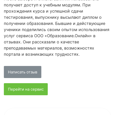
получает доступ к учебным модулям. При
прохождения курса и успешной сдачи
тестирования, выпускнику высылают диплом о
получении образования. Бывшие и действующие
ученики поделились своим опытом использования
услуг сервиса ООО «Образование.Онлайн» в
отзывах. Они рассказали о качестве
преподаваемых материалов, возможностях
портала и возникающих трудностях.
Написать отзыв
Перейти на сервис