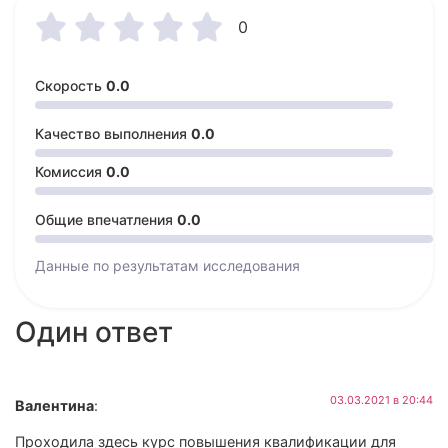





0
Скорость
0.0
Качество выполнения
0.0
Комиссия
0.0
Общие впечатления
0.0
Данные по результатам
исследования
Один ответ
03.03.2021 в 20:44
Валентина
:
Проходила здесь курс повышения квалификации для