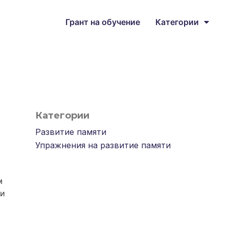
Грант на обучение
Категории
Категории
Развитие памяти
,
Упражнения на развитие памяти
м
 и