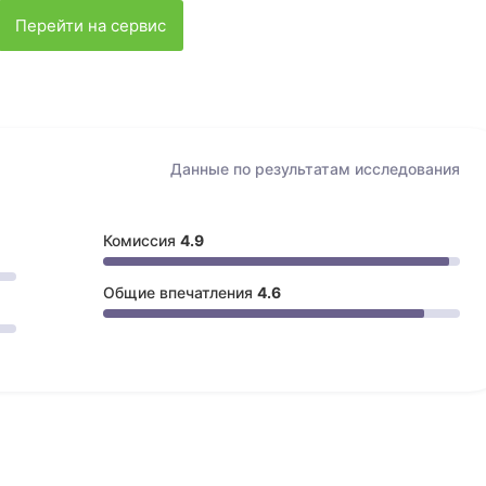
Перейти на сервис
Данные по результатам
исследования
Комиссия
4.9
Общие впечатления
4.6