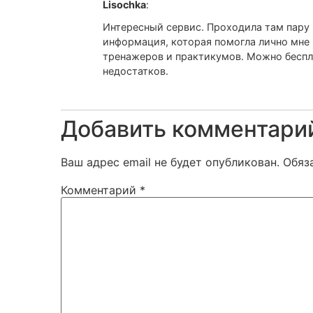
Lisochka
:
Интересный сервис. Проходила там пару 
информация, которая помогла лично мне 
тренажеров и практикумов. Можно беспла
недостатков.
Добавить комментари
Ваш адрес email не будет опубликован.
Обяз
Комментарий
*