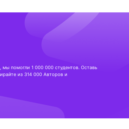
 мы помогли 1 000 000 студентов. Оставь
ирайте из 314 000 Авторов и