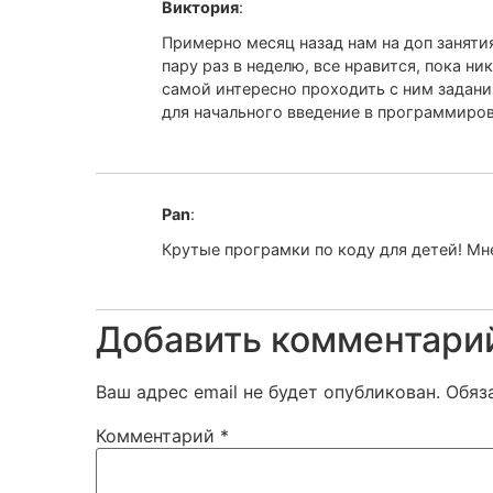
Виктория
:
Примерно месяц назад нам на доп заняти
пару раз в неделю, все нравится, пока ни
самой интересно проходить с ним задания
для начального введение в программиров
Pan
:
Крутые програмки по коду для детей! Мне
Добавить комментари
Ваш адрес email не будет опубликован.
Обяз
Комментарий
*