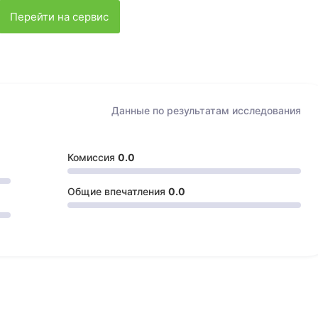
Перейти на сервис
Данные по результатам
исследования
Комиссия
0.0
Общие впечатления
0.0