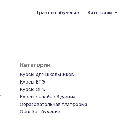
Грант на обучение
Категории
Категории
Курсы для школьников
,
Курсы ЕГЭ
,
Курсы ОГЭ
,
е
Курсы онлайн обучения
,
Образовательная платформа
,
Онлайн обучение